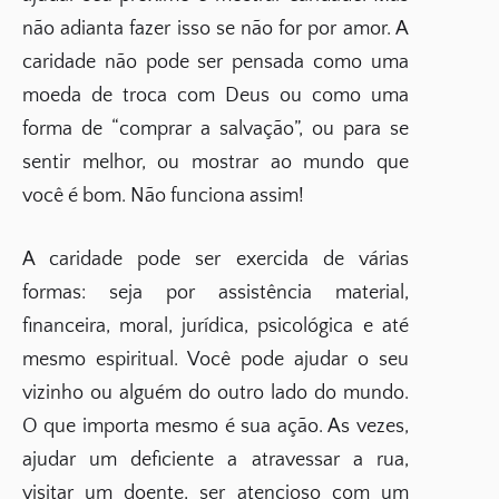
não adianta fazer isso se não for por amor. A
caridade não pode ser pensada como uma
moeda de troca com Deus ou como uma
forma de “comprar a salvação”, ou para se
sentir melhor, ou mostrar ao mundo que
você é bom. Não funciona assim!
A caridade pode ser exercida de várias
formas: seja por assistência material,
financeira, moral, jurídica, psicológica e até
mesmo espiritual. Você pode ajudar o seu
vizinho ou alguém do outro lado do mundo.
O que importa mesmo é sua ação. As vezes,
ajudar um deficiente a atravessar a rua,
visitar um doente, ser atencioso com um