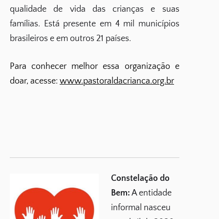
qualidade de vida das crianças e suas
famílias. Está presente em 4 mil municípios
brasileiros e em outros 21 países.
Para conhecer melhor essa organização e
doar, acesse:
www.pastoraldacrianca.org.br
Constelação do
Bem:
A entidade
informal nasceu