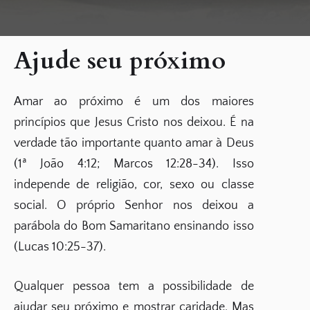
Ajude seu próximo
Amar ao próximo é um dos maiores
princípios que Jesus Cristo nos deixou. É na
verdade tão importante quanto amar à Deus
(1ª João 4:12; Marcos 12:28-34). Isso
independe de religião, cor, sexo ou classe
social. O próprio Senhor nos deixou a
parábola do Bom Samaritano ensinando isso
(Lucas 10:25-37).
Qualquer pessoa tem a possibilidade de
ajudar seu próximo e mostrar caridade. Mas