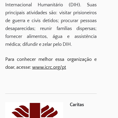
Internacional Humanitário (DIH). Suas
principais atividades são: visitar prisioneiros
de guerra e civis detidos; procurar pessoas
desaparecidas; reunir famílias dispersas;
fornecer alimentos, água e assistência
médica; difundir e zelar pelo DIH.
Para conhecer melhor essa organização e
doar, acesse:
www.icrc.org/pt
Caritas