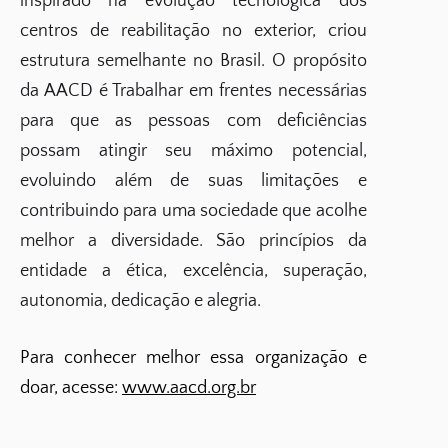
inspirado na evolução tecnológica dos
centros de reabilitação no exterior, criou
estrutura semelhante no Brasil. O propósito
da AACD é Trabalhar em frentes necessárias
para que as pessoas com deficiências
possam atingir seu máximo potencial,
evoluindo além de suas limitações e
contribuindo para uma sociedade que acolhe
melhor a diversidade. São princípios da
entidade a ética, excelência, superação,
autonomia, dedicação e alegria.
Para conhecer melhor essa organização e
doar, acesse:
www.aacd.org.br