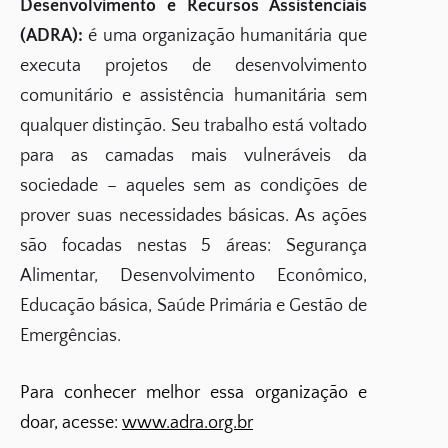
Desenvolvimento e Recursos Assistenciais
(ADRA):
é uma organização humanitária que
executa projetos de desenvolvimento
comunitário e assistência humanitária sem
qualquer distinção. Seu trabalho está voltado
para as camadas mais vulneráveis da
sociedade – aqueles sem as condições de
prover suas necessidades básicas. As ações
são focadas nestas 5 áreas: Segurança
Alimentar, Desenvolvimento Econômico,
Educação básica, Saúde Primária e Gestão de
Emergências.
Para conhecer melhor essa organização e
doar, acesse:
www.adra.org.br