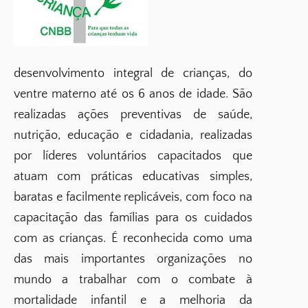
desenvolvimento integral de crianças, do
ventre materno até os 6 anos de idade. São
realizadas ações preventivas de saúde,
nutrição, educação e cidadania, realizadas
por líderes voluntários capacitados que
atuam com práticas educativas simples,
baratas e facilmente replicáveis, com foco na
capacitação das famílias para os cuidados
com as crianças. É reconhecida como uma
das mais importantes organizações no
mundo a trabalhar com o combate à
mortalidade infantil e a melhoria da