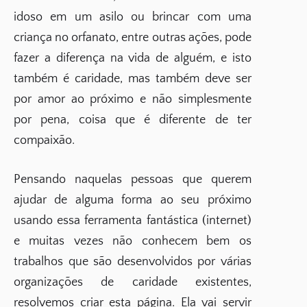
idoso em um asilo ou brincar com uma
criança no orfanato, entre outras ações, pode
fazer a diferença na vida de alguém, e isto
também é caridade, mas também deve ser
por amor ao próximo e não simplesmente
por pena, coisa que é diferente de ter
compaixão.
Pensando naquelas pessoas que querem
ajudar de alguma forma ao seu próximo
usando essa ferramenta fantástica (internet)
e muitas vezes não conhecem bem os
trabalhos que são desenvolvidos por várias
organizações de caridade existentes,
resolvemos criar esta página. Ela vai servir