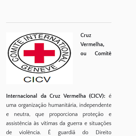
Cruz
Vermelha,
ou Comitê
Internacional da Cruz Vermelha (CICV):
é
uma organização humanitária, independente
e neutra, que proporciona proteção e
assistência às vítimas da guerra e situações
de violência. É guardiã do Direito