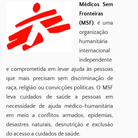
Médicos Sem
Fronteiras
(MSF)
: é uma
organização
humanitária
internacional
independente
e comprometida em levar ajuda às pessoas
que mais precisam sem discriminação de
raça, religião ou convicções políticas. O MSF
leva cuidados de saúde a pessoas em
necessidade de ajuda médico-humanitária
em meio a conflitos armados, epidemias,
desastres naturais, desnutrição e exclusão
do acesso a cuidados de saúde.