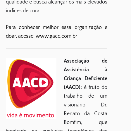
qualidade e busca alcançar os mais elevados
índices de cura.
Para conhecer melhor essa organização e
doar, acesse:
www.gacc.com.br
Associação de
Assistência à
Criança Deficiente
(AACD):
é fruto do
trabalho de um
visionário, Dr.
Renato da Costa
Bomfim, que