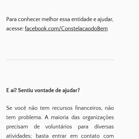
Para conhecer melhor essa entidade e ajudar,
acesse:
facebook.com/ConstelacaodoBem
E aí? Sentiu vontade de ajudar?
Se você não tem recursos financeiros, não
tem problema. A maioria das organizações
precisam de voluntários para diversas
atividades; basta entrar em contato com