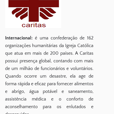
Internacional:
é uma confederação de 162
organizações humanitárias da Igreja Católica
que atua em mais de 200 países. A Caritas
possui presença global, contando com mais
de um milhão de funcionários e voluntários.
Quando ocorre um desastre, ela age de
forma rápida e eficaz para fornecer alimentos
e abrigo, água potável e saneamento,
assistência médica e o conforto de
aconselhamento para os enlutados e