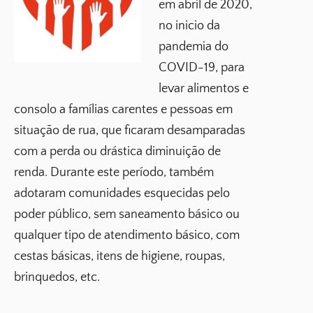
em abril de 2020,
no inicio da
pandemia do
COVID-19, para
levar alimentos e
consolo a famílias carentes e pessoas em
situação de rua, que ficaram desamparadas
com a perda ou drástica diminuição de
renda. Durante este período, também
adotaram comunidades esquecidas pelo
poder público, sem saneamento básico ou
qualquer tipo de atendimento básico, com
cestas básicas, itens de higiene, roupas,
brinquedos, etc.