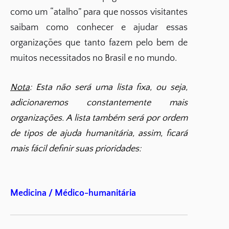
como um “atalho” para que nossos visitantes
saibam como conhecer e ajudar essas
organizações que tanto fazem pelo bem de
muitos necessitados no Brasil e no mundo.
Nota
: Esta não será uma lista fixa, ou seja,
adicionaremos constantemente mais
organizações. A lista também será por ordem
de tipos de ajuda humanitária, assim, ficará
mais fácil definir suas prioridades:
Medicina / Médico-humanitária