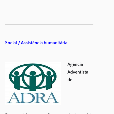
Social / Assistência humanitária
Agência
Adventista
de