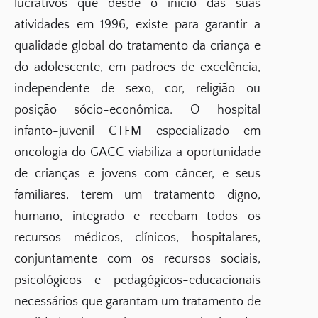
lucrativos que desde o início das suas
atividades em 1996, existe para garantir a
qualidade global do tratamento da criança e
do adolescente, em padrões de excelência,
independente de sexo, cor, religião ou
posição sócio-econômica. O hospital
infanto-juvenil CTFM especializado em
oncologia do GACC viabiliza a oportunidade
de crianças e jovens com câncer, e seus
familiares, terem um tratamento digno,
humano, integrado e recebam todos os
recursos médicos, clínicos, hospitalares,
conjuntamente com os recursos sociais,
psicológicos e pedagógicos-educacionais
necessários que garantam um tratamento de