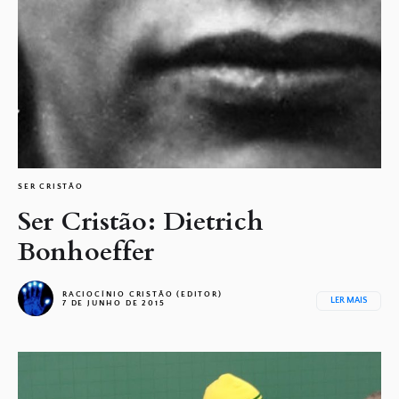
SER CRISTÃO
Ser Cristão: Dietrich
Bonhoeffer
RACIOCÍNIO CRISTÃO (EDITOR)
LER MAIS
7 DE JUNHO DE 2015