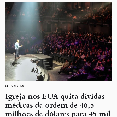
SER CRISTÃO
Igreja nos EUA quita dívidas
médicas da ordem de 46,5
milhões de dólares para 45 mil