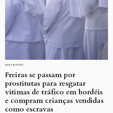
SER CRISTÃO
Freiras se passam por
prostitutas para resgatar
vítimas de tráfico em bordéis
e compram crianças vendidas
como escravas