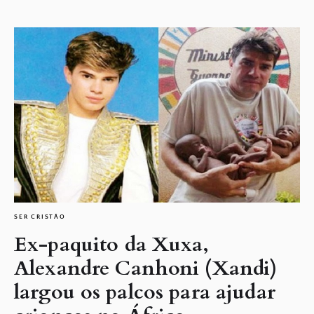
SER CRISTÃO
Ex-paquito da Xuxa,
Alexandre Canhoni (Xandi)
largou os palcos para ajudar