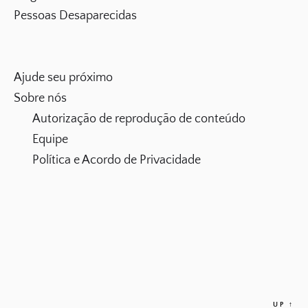
Pessoas Desaparecidas
Ajude seu próximo
Sobre nós
Autorização de reprodução de conteúdo
Equipe
Política e Acordo de Privacidade
UP
↑