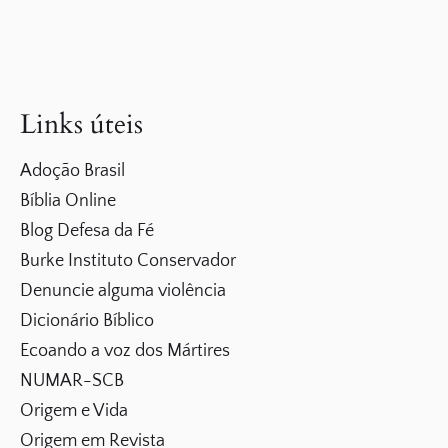
Links úteis
Adoção Brasil
Bíblia Online
Blog Defesa da Fé
Burke Instituto Conservador
Denuncie alguma violência
Dicionário Bíblico
Ecoando a voz dos Mártires
NUMAR-SCB
Origem e Vida
Origem em Revista