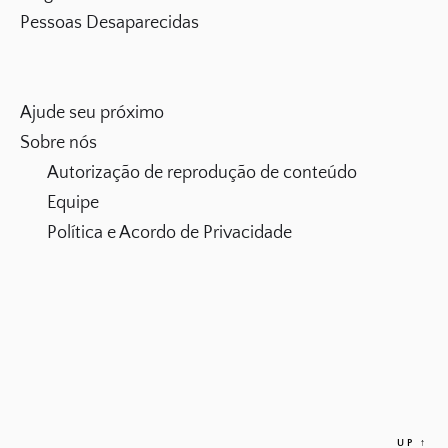
Pessoas Desaparecidas
Ajude seu próximo
Sobre nós
Autorização de reprodução de conteúdo
Equipe
Política e Acordo de Privacidade
UP
↑