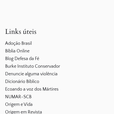
Links úteis
Adoção Brasil
Bíblia Online
Blog Defesa da Fé
Burke Instituto Conservador
Denuncie alguma violência
Dicionário Bíblico
Ecoando a voz dos Mártires
NUMAR-SCB
Origem e Vida
Origem em Revista