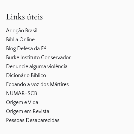
Links úteis
Adoção Brasil
Bíblia Online
Blog Defesa da Fé
Burke Instituto Conservador
Denuncie alguma violência
Dicionário Bíblico
Ecoando a voz dos Mártires
NUMAR-SCB
Origem e Vida
Origem em Revista
Pessoas Desaparecidas