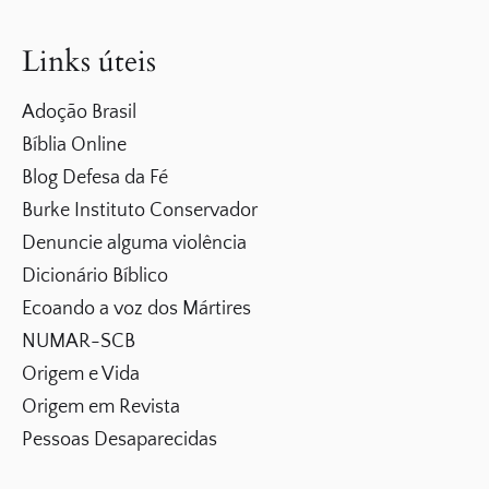
Links úteis
Adoção Brasil
Bíblia Online
Blog Defesa da Fé
Burke Instituto Conservador
Denuncie alguma violência
Dicionário Bíblico
Ecoando a voz dos Mártires
NUMAR-SCB
Origem e Vida
Origem em Revista
Pessoas Desaparecidas