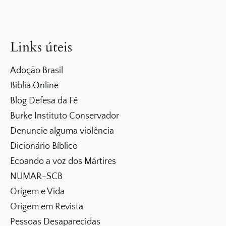
Links úteis
Adoção Brasil
Bíblia Online
Blog Defesa da Fé
Burke Instituto Conservador
Denuncie alguma violência
Dicionário Bíblico
Ecoando a voz dos Mártires
NUMAR-SCB
Origem e Vida
Origem em Revista
Pessoas Desaparecidas