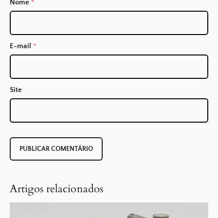
Nome
*
E-mail
*
Site
Artigos relacionados