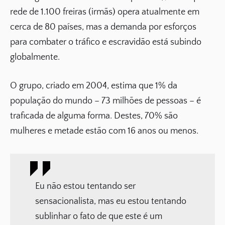
rede de 1.100 freiras (irmãs) opera atualmente em
cerca de 80 países, mas a demanda por esforços
para combater o tráfico e escravidão está subindo
globalmente.
O grupo, criado em 2004, estima que 1% da
população do mundo – 73 milhões de pessoas – é
traficada de alguma forma. Destes, 70% são
mulheres e metade estão com 16 anos ou menos.
Eu não estou tentando ser
sensacionalista, mas eu estou tentando
sublinhar o fato de que este é um