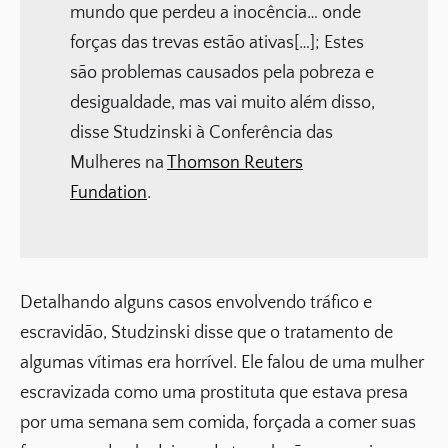
mundo que perdeu a inocência… onde
forças das trevas estão ativas[…]; Estes
são problemas causados pela pobreza e
desigualdade, mas vai muito além disso,
disse Studzinski à Conferência das
Mulheres na
Thomson Reuters
Fundation
.
Detalhando alguns casos envolvendo tráfico e
escravidão, Studzinski disse que o tratamento de
algumas vítimas era horrível. Ele falou de uma mulher
escravizada como uma prostituta que estava presa
por uma semana sem comida, forçada a comer suas