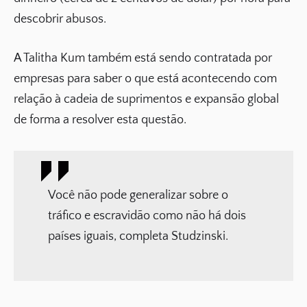
descobrir abusos.
A Talitha Kum também está sendo contratada por
empresas para saber o que está acontecendo com
relação à cadeia de suprimentos e expansão global
de forma a resolver esta questão.
Você não pode generalizar sobre o
tráfico e escravidão como não há dois
países iguais, completa Studzinski.