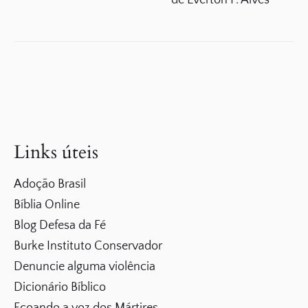
de Everton F. Alves
Links úteis
Adoção Brasil
Bíblia Online
Blog Defesa da Fé
Burke Instituto Conservador
Denuncie alguma violência
Dicionário Bíblico