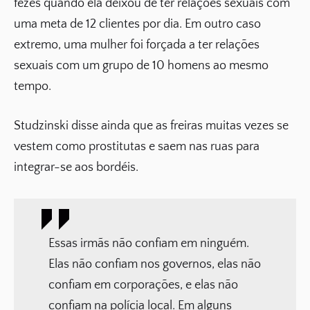
fezes quando ela deixou de ter relações sexuais com
uma meta de 12 clientes por dia. Em outro caso
extremo, uma mulher foi forçada a ter relações
sexuais com um grupo de 10 homens ao mesmo
tempo.
Studzinski disse ainda que as freiras muitas vezes se
vestem como prostitutas e saem nas ruas para
integrar-se aos bordéis.
Essas irmãs não confiam em ninguém.
Elas não confiam nos governos, elas não
confiam em corporações, e elas não
confiam na polícia local. Em alguns