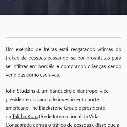
Um exército de freiras está resgatando vítimas do
tráfico de pessoas passando-se por prostitutas para
se infiltrar em bordéis e comprando crianças sendo
vendidas como escravas.
John Studzinski, um banqueiro e filantropo, vice
presidente do banco de investimento norte-
americano The Blackstone Group e presidente
da
Talitha Kum
(Rede Internacional da Vida
Consagrada contra o tráfico de pessoas), disse que a