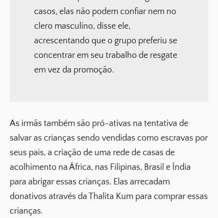
casos, elas não podem confiar nem no
clero masculino, disse ele,
acrescentando que o grupo preferiu se
concentrar em seu trabalho de resgate
em vez da promoção.
As irmãs também são pró-ativas na tentativa de
salvar as crianças sendo vendidas como escravas por
seus pais, a criação de uma rede de casas de
acolhimento na África, nas Filipinas, Brasil e Índia
para abrigar essas crianças. Elas arrecadam
donativos através da Thalita Kum para comprar essas
crianças.