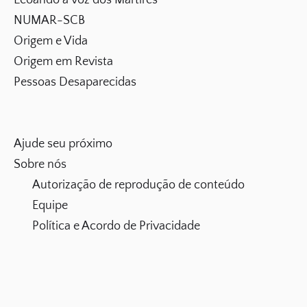
Ecoando a voz dos Mártires
NUMAR-SCB
Origem e Vida
Origem em Revista
Pessoas Desaparecidas
Ajude seu próximo
Sobre nós
Autorização de reprodução de conteúdo
Equipe
Política e Acordo de Privacidade