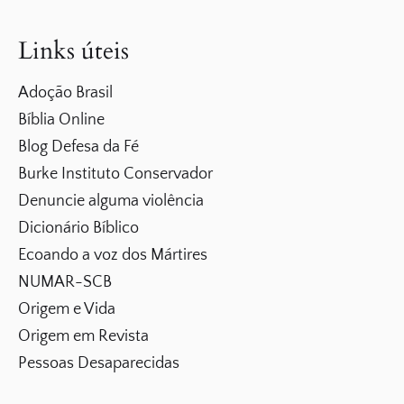
Links úteis
Adoção Brasil
Bíblia Online
Blog Defesa da Fé
Burke Instituto Conservador
Denuncie alguma violência
Dicionário Bíblico
Ecoando a voz dos Mártires
NUMAR-SCB
Origem e Vida
Origem em Revista
Pessoas Desaparecidas