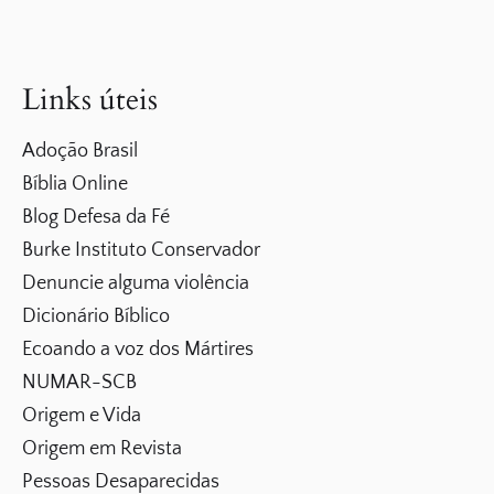
Links úteis
Adoção Brasil
Bíblia Online
Blog Defesa da Fé
Burke Instituto Conservador
Denuncie alguma violência
Dicionário Bíblico
Ecoando a voz dos Mártires
NUMAR-SCB
Origem e Vida
Origem em Revista
Pessoas Desaparecidas