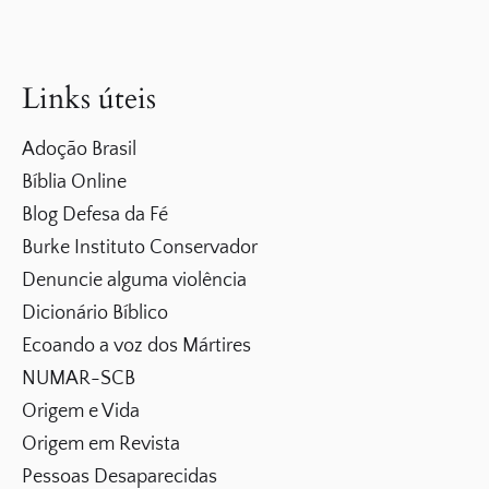
Links úteis
Adoção Brasil
Bíblia Online
Blog Defesa da Fé
Burke Instituto Conservador
Denuncie alguma violência
Dicionário Bíblico
Ecoando a voz dos Mártires
NUMAR-SCB
Origem e Vida
Origem em Revista
Pessoas Desaparecidas