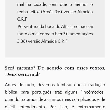
mal na cidade, sem que o Senhor o
tenha feito? (Amós 3:6) versão Almeida
C.R.F
Porventura da boca do Altíssimo não sai
tanto o mal como o bem? (Lamentações
3:38) versão Almeida C.R.F
Será mesmo? De acordo com esses textos,
Deus seria mal?
Antes de tudo, devemos lembrar que a tradução
bíblica para português traz alguns “
incômodos
”
quando tratamos de assuntos mais complicados e de
difícil entendimento. Por isso, é extremamente