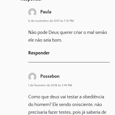
Paula
6 de novembro de 2017 às 7:37 PM
Não pode Deus querer criar o mal senão
ele não seia bom.
Responder
Possebon
1 de fevereiro de 2018 às 3:44 PM
Como que deus vai testar a obediência
do homem? Ele sendo onisciente, não
precisaria fazer testes, pois já saberia de