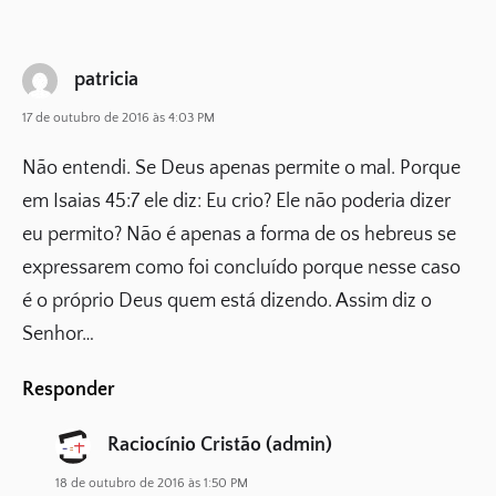
patricia
17 de outubro de 2016 às 4:03 PM
Não entendi. Se Deus apenas permite o mal. Porque
em Isaias 45:7 ele diz: Eu crio? Ele não poderia dizer
eu permito? Não é apenas a forma de os hebreus se
expressarem como foi concluído porque nesse caso
é o próprio Deus quem está dizendo. Assim diz o
Senhor…
Responder
Raciocínio Cristão (admin)
18 de outubro de 2016 às 1:50 PM