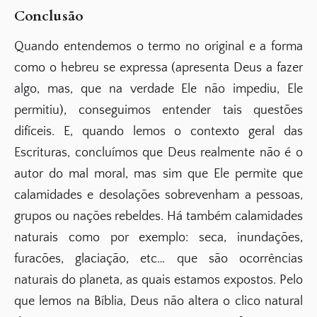
Conclusão
Quando entendemos o termo no original e a forma
como o hebreu se expressa (apresenta Deus a fazer
algo, mas, que na verdade Ele não impediu, Ele
permitiu), conseguimos entender tais questões
difíceis. E, quando lemos o contexto geral das
Escrituras, concluímos que Deus realmente não é o
autor do mal moral, mas sim que Ele permite que
calamidades e desolações sobrevenham a pessoas,
grupos ou nações rebeldes. Há também calamidades
naturais como por exemplo: seca, inundações,
furacões, glaciação, etc… que são ocorrências
naturais do planeta, as quais estamos expostos. Pelo
que lemos na Bíblia, Deus não altera o clico natural