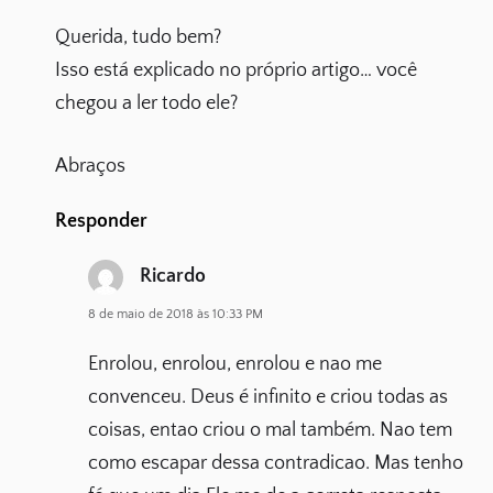
Querida, tudo bem?
Isso está explicado no próprio artigo… você
chegou a ler todo ele?
Abraços
Responder
Ricardo
8 de maio de 2018 às 10:33 PM
Enrolou, enrolou, enrolou e nao me
convenceu. Deus é infinito e criou todas as
coisas, entao criou o mal também. Nao tem
como escapar dessa contradicao. Mas tenho