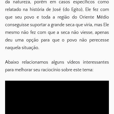
da natureza, porém em casos específicos como
relatado na história de José (do Egito), Ele fez com
que seu povo e toda a região do Oriente Médio
conseguisse suportar a grande seca que viria, mas Ele
mesmo não fez com que a seca não viesse, apenas
deu uma opção para que o povo não perecesse
naquela situação.
Abaixo relacionamos alguns vídeos interessantes
para melhorar seu raciocínio sobre este tema: