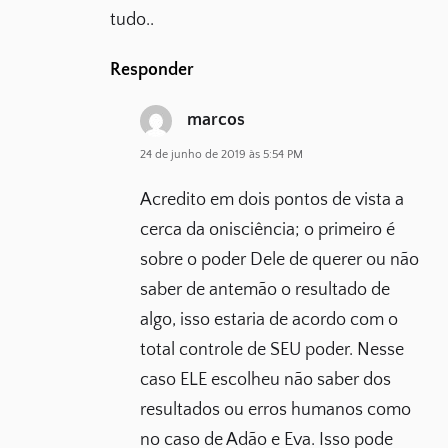
tudo..
Responder
marcos
24 de junho de 2019 às 5:54 PM
Acredito em dois pontos de vista a
cerca da onisciência; o primeiro é
sobre o poder Dele de querer ou não
saber de antemão o resultado de
algo, isso estaria de acordo com o
total controle de SEU poder. Nesse
caso ELE escolheu não saber dos
resultados ou erros humanos como
no caso de Adão e Eva. Isso pode