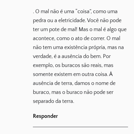
. O mal não é uma “coisa”, como uma
pedra ou a eletricidade. Você não pode
ter um pote de mal! Mas o mal é algo que
acontece, como o ato de correr. O mal
não tem uma existência própria, mas na
verdade, é a ausência do bem. Por
exemplo, os buracos são reais, mas
somente existem em outra coisa. À
ausência de terra, damos o nome de
buraco, mas o buraco não pode ser
separado da terra.
Responder