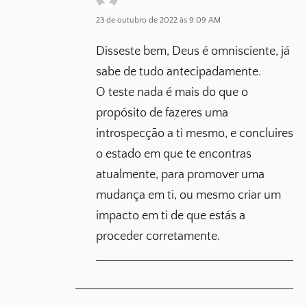
23 de outubro de 2022 às 9:09 AM
Disseste bem, Deus é omnisciente, já
sabe de tudo antecipadamente.
O teste nada é mais do que o
propósito de fazeres uma
introspecção a ti mesmo, e concluires
o estado em que te encontras
atualmente, para promover uma
mudança em ti, ou mesmo criar um
impacto em ti de que estás a
proceder corretamente.