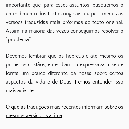
importante que, para esses assuntos, busquemos o
entendimento dos textos originais, ou pelo menos as
versões traduzidas mais próximas ao texto original.
Assim, na maioria das vezes conseguimos resolver o
“
problema
“.
Devemos lembrar que os hebreus e até mesmo os
primeiros cristãos, entendiam ou expressavam-se de
forma um pouco diferente da nossa sobre certos
aspectos da vida e de Deus.
Iremos entender isso
mais adiante
.
O que as traduções mais recentes informam sobre os
mesmos versículos acima
: