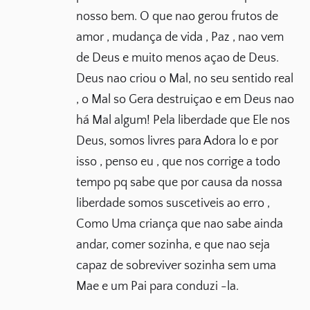
nosso bem. O que nao gerou frutos de
amor , mudança de vida , Paz , nao vem
de Deus e muito menos açao de Deus.
Deus nao criou o Mal, no seu sentido real
, o Mal so Gera destruiçao e em Deus nao
há Mal algum! Pela liberdade que Ele nos
Deus, somos livres para Adora lo e por
isso , penso eu , que nos corrige a todo
tempo pq sabe que por causa da nossa
liberdade somos suscetiveis ao erro ,
Como Uma criança que nao sabe ainda
andar, comer sozinha, e que nao seja
capaz de sobreviver sozinha sem uma
Mae e um Pai para conduzi -la.