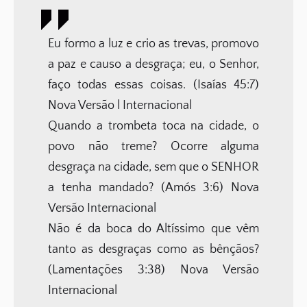
Eu formo a luz e crio as trevas, promovo
a paz e causo a desgraça; eu, o Senhor,
faço todas essas coisas. (Isaías 45:7)
Nova Versão l Internacional
Quando a trombeta toca na cidade, o
povo não treme? Ocorre alguma
desgraça na cidade, sem que o SENHOR
a tenha mandado? (Amós 3:6) Nova
Versão Internacional
Não é da boca do Altíssimo que vêm
tanto as desgraças como as bênçãos?
(Lamentações 3:38) Nova Versão
Internacional