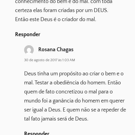
conhecimento do bem e do mal. com toda
certeza elas foram criadas por um DEUS.
Então este Deus é o criador do mal.
Responder
Rosana Chagas
30 de agosto de 2017 às 1:03 AM
Deus tinha um propósito ao criar o bem e o
mal. Testar a obediência do homem. Então
quem de fato concretizou o mal para o
mundo foi a ganância do homem em querer
ser igual a Deus. E quem não se a repeder de
tal fato jamais será de Deus.
Responder