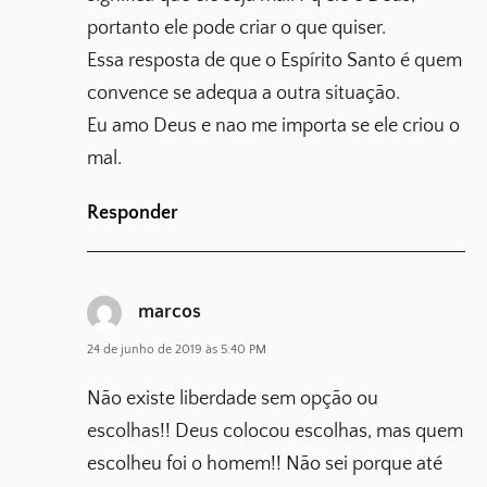
portanto ele pode criar o que quiser.
Essa resposta de que o Espírito Santo é quem
convence se adequa a outra situação.
Eu amo Deus e nao me importa se ele criou o
mal.
Responder
marcos
24 de junho de 2019 às 5:40 PM
Não existe liberdade sem opção ou
escolhas!! Deus colocou escolhas, mas quem
escolheu foi o homem!! Não sei porque até