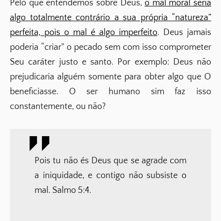
Pelo que entendemos sobre Deus,
o mal moral seria
algo totalmente contrário a sua própria “natureza”
perfeita, pois o mal é algo imperfeito
. Deus jamais
poderia “criar” o pecado sem com isso comprometer
Seu caráter justo e santo. Por exemplo: Deus não
prejudicaria alguém somente para obter algo que O
beneficiasse. O ser humano sim faz isso
constantemente, ou não?
Pois tu não és Deus que se agrade com
a iniquidade, e contigo não subsiste o
mal. Salmo 5:4.