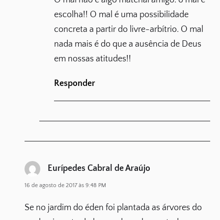
escolha!! O mal é uma possibilidade
concreta a partir do livre-arbítrio. O mal
nada mais é do que a ausência de Deus
em nossas atitudes!!
Responder
Eurípedes Cabral de Araújo
16 de agosto de 2017 às 9:48 PM
Se no jardim do éden foi plantada as árvores do