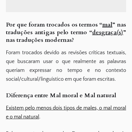
Por que foram trocados os termos “
mal
” nas
traduções antigas pelo termo “
desgraça(s)
”
nas traduções modernas?
Foram trocados devido as revisões críticas textuais,
que buscaram usar o que realmente as palavras
queriam expressar no tempo e no contexto
social/cultural/linguístico em que foram escritas.
Diferença entre Mal moral e Mal natural
Existem pelo menos dois tipos de males, o mal moral
e o mal natural
.