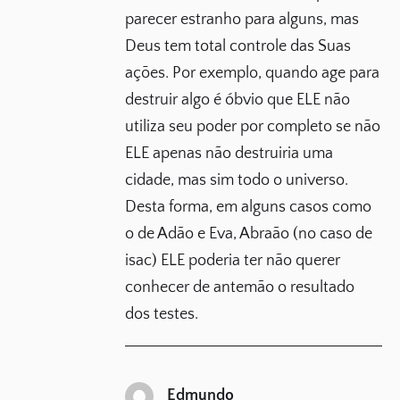
parecer estranho para alguns, mas
Deus tem total controle das Suas
ações. Por exemplo, quando age para
destruir algo é óbvio que ELE não
utiliza seu poder por completo se não
ELE apenas não destruiria uma
cidade, mas sim todo o universo.
Desta forma, em alguns casos como
o de Adão e Eva, Abraão (no caso de
isac) ELE poderia ter não querer
conhecer de antemão o resultado
dos testes.
Edmundo