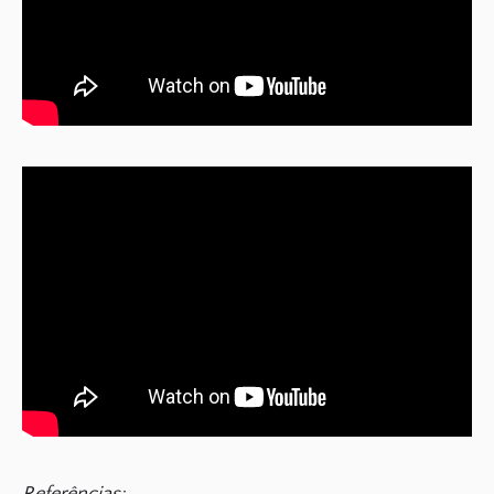
Referências: