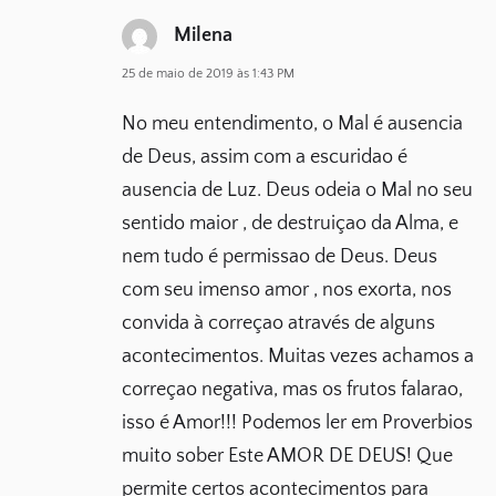
Milena
25 de maio de 2019 às 1:43 PM
No meu entendimento, o Mal é ausencia
de Deus, assim com a escuridao é
ausencia de Luz. Deus odeia o Mal no seu
sentido maior , de destruiçao da Alma, e
nem tudo é permissao de Deus. Deus
com seu imenso amor , nos exorta, nos
convida à correçao através de alguns
acontecimentos. Muitas vezes achamos a
correçao negativa, mas os frutos falarao,
isso é Amor!!! Podemos ler em Proverbios
muito sober Este AMOR DE DEUS! Que
permite certos acontecimentos para