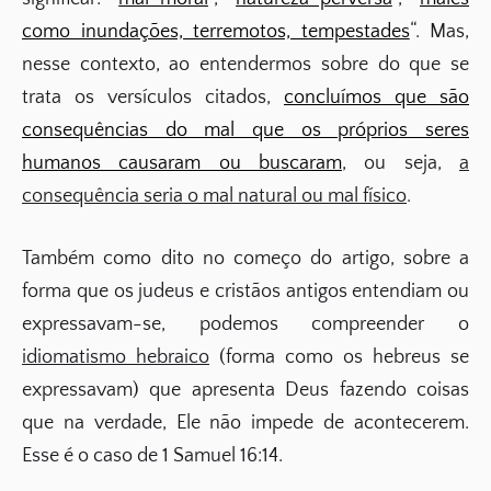
como inundações, terremotos, tempestades
“. Mas,
nesse contexto, ao entendermos sobre do que se
trata os versículos citados,
concluímos que são
consequências do mal que os próprios seres
humanos causaram ou buscaram
, ou seja,
a
consequência seria o mal natural ou mal físico
.
Também como dito no começo do artigo, sobre a
forma que os judeus e cristãos antigos entendiam ou
expressavam-se, podemos compreender o
idiomatismo hebraico
(forma como os hebreus se
expressavam) que apresenta Deus fazendo coisas
que na verdade, Ele não impede de acontecerem.
Esse é o caso de 1 Samuel 16:14.