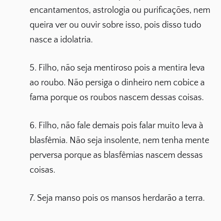
encantamentos, astrologia ou purificações, nem
queira ver ou ouvir sobre isso, pois disso tudo
nasce a idolatria.
5. Filho, não seja mentiroso pois a mentira leva
ao roubo. Não persiga o dinheiro nem cobice a
fama porque os roubos nascem dessas coisas.
6. Filho, não fale demais pois falar muito leva à
blasfêmia. Não seja insolente, nem tenha mente
perversa porque as blasfêmias nascem dessas
coisas.
7. Seja manso pois os mansos herdarão a terra.