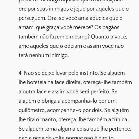
ore por seus inimigos e jejue por aqueles que o
perseguem. Ora, se você ama aqueles que o
amam, que graça você merece? Os pagãos
também não fazem o mesmo? Quanto a você,
ame aqueles que o odeiam e assim você não
terá nenhum inimigo.
4. Não se deixe levar pelo instinto. Se alguém
lhe bofeteia na face direita, ofereça-lhe também
a outra face e assim você será perfeito. Se
alguém o obriga a acompanhá-lo por um
quilômetro, acompanhe-o por dois. Se alguém
lhe tira o manto, ofereça-lhe também a túnica.
Se alguém toma alguma coisa que lhe pertence,
não a peça de volta porque não é direito.