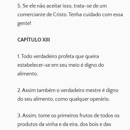
5. Se ele não aceitar isso, trata-se de um
comerciante de Cristo. Tenha cuidado com essa
gente!
CAPÍTULO XIII
1. Todo verdadeiro profeta que queira
estabelecer-se em seu meio é digno do
alimento.
2. Assim também o verdadeiro mestre é digno
do seu alimento, como qualquer operário.
3. Assim, tome os primeiros frutos de todos os
produtos da vinha e da eira, dos bois e das