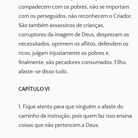
compadecem com os pobres, não se importam
com os perseguidos, não reconhecem o Criador.
São também assassinos de crianças,
corruptores da imagem de Deus, desprezam os
necessitados, oprimem os aflitos, defendem os
ricos, julgam injustamente os pobres e,
finalmente, são pecadores consumados. Filho,
afaste-se disso tudo.
CAPÍTULO VI
1. Fique atento para que ninguém o afaste do
caminho da instrução, pois quem faz isso ensina
coisas que não pertencem a Deus.