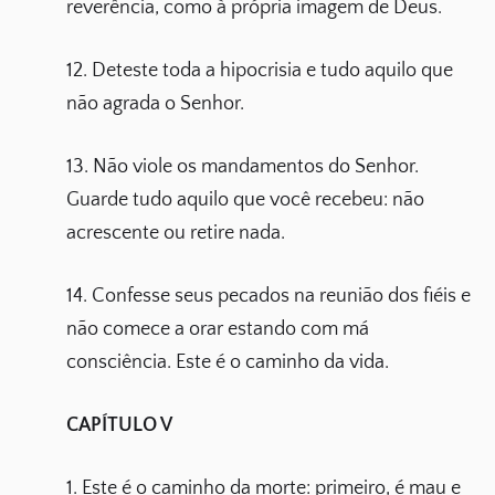
reverência, como à própria imagem de Deus.
12. Deteste toda a hipocrisia e tudo aquilo que
não agrada o Senhor.
13. Não viole os mandamentos do Senhor.
Guarde tudo aquilo que você recebeu: não
acrescente ou retire nada.
14. Confesse seus pecados na reunião dos fiéis e
não comece a orar estando com má
consciência. Este é o caminho da vida.
CAPÍTULO V
1. Este é o caminho da morte: primeiro, é mau e