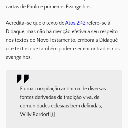
cartas de Paulo e primeiros Evangelhos.
Acredita-se que o texto de
Atos 2:42
refere-se à
Didaquê, mas não há menção efetiva a seu respeito
nos textos do Novo Testamento, embora a Didaquê
cite textos que também podem ser encontrados nos
evangelhos.
É uma compilação anônima de diversas
fontes derivadas da tradição viva, de
comunidades eclesiais bem definidas,
Willy Rordorf [1]