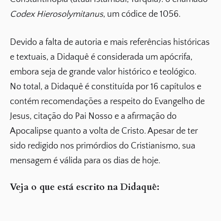
Codex Hierosolymitanus
, um códice de 1056.
Devido a falta de autoria e mais referências históricas
e textuais, a Didaquê é considerada um apócrifa,
embora seja de grande valor histórico e teológico.
No total, a Didaquê é constituída por 16 capítulos e
contém recomendações a respeito do Evangelho de
Jesus, citação do Pai Nosso e a afirmação do
Apocalipse quanto a volta de Cristo. Apesar de ter
sido redigido nos primórdios do Cristianismo, sua
mensagem é válida para os dias de hoje.
Veja o que está escrito na Didaquê: