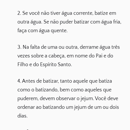
2. Se você não tiver água corrente, batize em
outra água. Se não puder batizar com água fria,
faça com água quente.
3. Na falta de uma ou outra, derrame água três
vezes sobre a cabeça, em nome do Pai e do
Filho e do Espírito Santo.
4. Antes de batizar, tanto aquele que batiza
como o batizando, bem como aqueles que
puderem, devem observar o jejum. Você deve
ordenar ao batizando um jejum de um ou dois
dias.