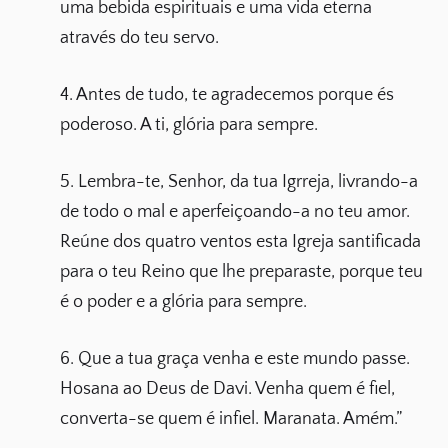
uma bebida espirituais e uma vida eterna
através do teu servo.
4. Antes de tudo, te agradecemos porque és
poderoso. A ti, glória para sempre.
5. Lembra-te, Senhor, da tua Igrreja, livrando-a
de todo o mal e aperfeiçoando-a no teu amor.
Reúne dos quatro ventos esta Igreja santificada
para o teu Reino que lhe preparaste, porque teu
é o poder e a glória para sempre.
6. Que a tua graça venha e este mundo passe.
Hosana ao Deus de Davi. Venha quem é fiel,
converta-se quem é infiel. Maranata. Amém.”