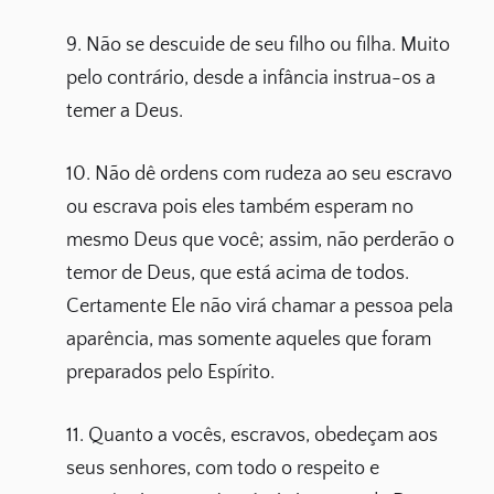
9. Não se descuide de seu filho ou filha. Muito
pelo contrário, desde a infância instrua-os a
temer a Deus.
10. Não dê ordens com rudeza ao seu escravo
ou escrava pois eles também esperam no
mesmo Deus que você; assim, não perderão o
temor de Deus, que está acima de todos.
Certamente Ele não virá chamar a pessoa pela
aparência, mas somente aqueles que foram
preparados pelo Espírito.
11. Quanto a vocês, escravos, obedeçam aos
seus senhores, com todo o respeito e