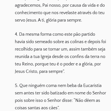
agradecemos, Pai nosso, por causa da vida e do
conhecimento que nos revelaste através do teu
servo Jesus. A ti, glória para sempre.
4. Da mesma forma como este pão partido
havia sido semeado sobre as colinas e depois foi
recolhido para se tornar um, assim também seja
reunida a tua Igreja desde os confins da terra no
teu Reino, porque teu é o poder e a glória, por
Jesus Cristo, para sempre”.
5. Que ninguém coma nem beba da Eucaristia
sem antes ter sido batizado em nome do Senhor
pois sobre isso o Senhor disse: “Não dêem as
coisas santas aos cães”.