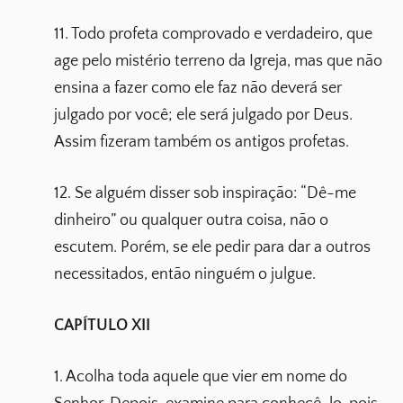
11. Todo profeta comprovado e verdadeiro, que
age pelo mistério terreno da Igreja, mas que não
ensina a fazer como ele faz não deverá ser
julgado por você; ele será julgado por Deus.
Assim fizeram também os antigos profetas.
12. Se alguém disser sob inspiração: “Dê-me
dinheiro” ou qualquer outra coisa, não o
escutem. Porém, se ele pedir para dar a outros
necessitados, então ninguém o julgue.
CAPÍTULO XII
1. Acolha toda aquele que vier em nome do