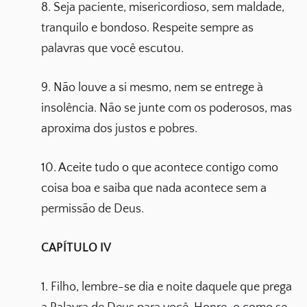
8. Seja paciente, misericordioso, sem maldade,
tranquilo e bondoso. Respeite sempre as
palavras que você escutou.
9. Não louve a si mesmo, nem se entrege à
insolência. Não se junte com os poderosos, mas
aproxima dos justos e pobres.
10. Aceite tudo o que acontece contigo como
coisa boa e saiba que nada acontece sem a
permissão de Deus.
CAPÍTULO IV
1. Filho, lembre-se dia e noite daquele que prega