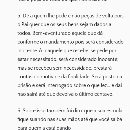
5. Dê a quem lhe pede e não peças de volta pois
o Pai quer que os seus bens sejam dados a
todos. Bem-aventurado aquele que dá
conforme o mandamento pois será considerado
inocente. Ai daquele que recebe: se pede por
estar necessitado, será considerado inocente;
mas se recebeu sem necessidade, prestará
contas do motivo e da finalidade. Será posto na
prisão e será interrogado sobre o que fez… e daí
não sairá até que devolva o último centavo.
6. Sobre isso também foi dito: que a sua esmola
fique suando nas suas mãos até que você saiba
para quem a está dando