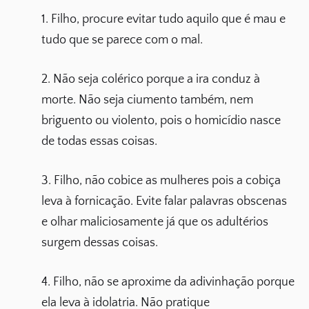
1. Filho, procure evitar tudo aquilo que é mau e
tudo que se parece com o mal.
2. Não seja colérico porque a ira conduz à
morte. Não seja ciumento também, nem
briguento ou violento, pois o homicídio nasce
de todas essas coisas.
3. Filho, não cobice as mulheres pois a cobiça
leva à fornicação. Evite falar palavras obscenas
e olhar maliciosamente já que os adultérios
surgem dessas coisas.
4. Filho, não se aproxime da adivinhação porque
ela leva à idolatria. Não pratique