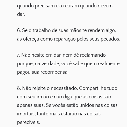
quando precisam e a retiram quando devem
dar.
6. Se o trabalho de suas mãos te rendem algo,
as ofereça como reparação pelos seus pecados.
7. Não hesite em dar, nem dê reclamando
porque, na verdade, você sabe quem realmente
pagou sua recompensa.
8. Não rejeite o necessitado. Compartilhe tudo
com seu irmão e não diga que as coisas são
apenas suas. Se vocês estão unidos nas coisas
imortais, tanto mais estarão nas coisas
perecíveis.