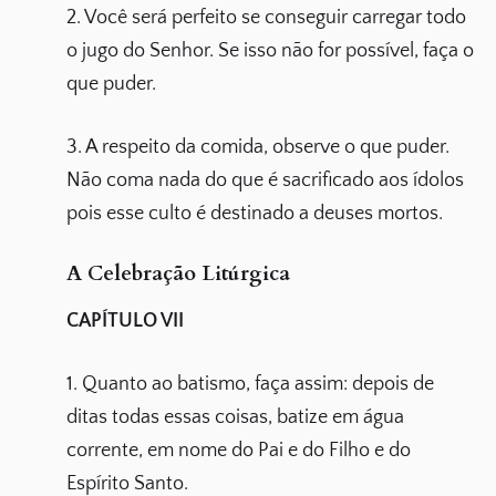
2. Você será perfeito se conseguir carregar todo
o jugo do Senhor. Se isso não for possível, faça o
que puder.
3. A respeito da comida, observe o que puder.
Não coma nada do que é sacrificado aos ídolos
pois esse culto é destinado a deuses mortos.
A Celebração Litúrgica
CAPÍTULO VII
1. Quanto ao batismo, faça assim: depois de
ditas todas essas coisas, batize em água
corrente, em nome do Pai e do Filho e do
Espírito Santo.