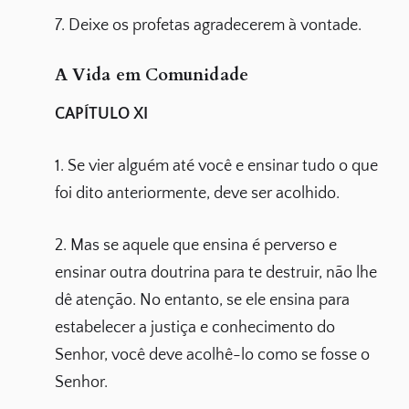
7. Deixe os profetas agradecerem à vontade.
A Vida em Comunidade
CAPÍTULO XI
1. Se vier alguém até você e ensinar tudo o que
foi dito anteriormente, deve ser acolhido.
2. Mas se aquele que ensina é perverso e
ensinar outra doutrina para te destruir, não lhe
dê atenção. No entanto, se ele ensina para
estabelecer a justiça e conhecimento do
Senhor, você deve acolhê-lo como se fosse o
Senhor.