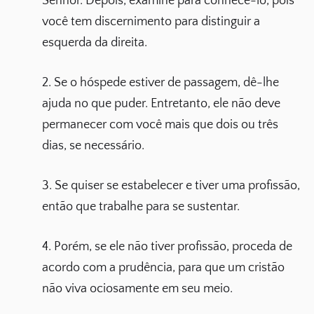
Senhor. Depois, examine para conhecê-lo, pois
você tem discernimento para distinguir a
esquerda da direita.
2. Se o hóspede estiver de passagem, dê-lhe
ajuda no que puder. Entretanto, ele não deve
permanecer com você mais que dois ou três
dias, se necessário.
3. Se quiser se estabelecer e tiver uma profissão,
então que trabalhe para se sustentar.
4. Porém, se ele não tiver profissão, proceda de
acordo com a prudência, para que um cristão
não viva ociosamente em seu meio.