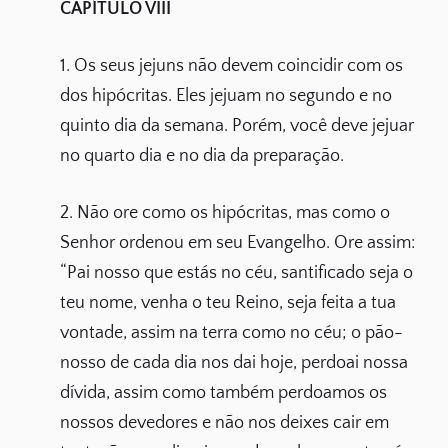
CAPÍTULO VIII
1. Os seus jejuns não devem coincidir com os
dos hipócritas. Eles jejuam no segundo e no
quinto dia da semana. Porém, você deve jejuar
no quarto dia e no dia da preparação.
2. Não ore como os hipócritas, mas como o
Senhor ordenou em seu Evangelho. Ore assim:
“Pai nosso que estás no céu, santificado seja o
teu nome, venha o teu Reino, seja feita a tua
vontade, assim na terra como no céu; o pão-
nosso de cada dia nos dai hoje, perdoai nossa
dívida, assim como também perdoamos os
nossos devedores e não nos deixes cair em