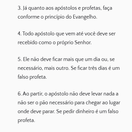
3. Já quanto aos apóstolos e profetas, faça
conforme o princípio do Evangelho.
4. Todo apóstolo que vem até você deve ser
recebido como o próprio Senhor.
5. Ele não deve ficar mais que um dia ou, se
necessário, mais outro. Se ficar três dias é um
falso profeta.
6. Ao partir, o apóstolo não deve levar nada a
não ser o pão necessário para chegar ao lugar
onde deve parar. Se pedir dinheiro é um falso
profeta.