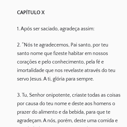
CAPÍTULO X
1. Após ser saciado, agradeça assim:
2. “Nós te agradecemos, Pai santo, por teu
santo nome que fizeste habitar em nossos
corações e pelo conhecimento, pela fé e
imortalidade que nos revelaste através do teu
servo Jesus. A ti, glória para sempre.
3. Tu, Senhor onipotente, criaste todas as coisas
por causa do teu nome e deste aos homens o
prazer do alimento e da bebida, para que te
agradeçam. A nós, porém, deste uma comida e