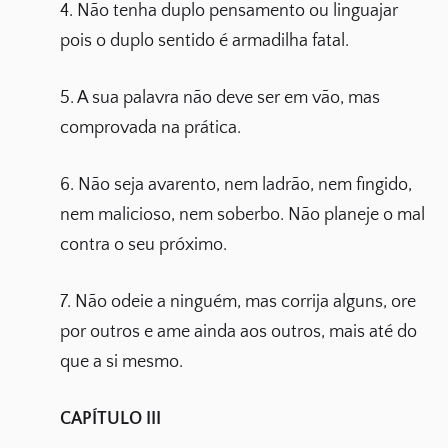
4. Não tenha duplo pensamento ou linguajar
pois o duplo sentido é armadilha fatal.
5. A sua palavra não deve ser em vão, mas
comprovada na prática.
6. Não seja avarento, nem ladrão, nem fingido,
nem malicioso, nem soberbo. Não planeje o mal
contra o seu próximo.
7. Não odeie a ninguém, mas corrija alguns, ore
por outros e ame ainda aos outros, mais até do
que a si mesmo.
CAPÍTULO III