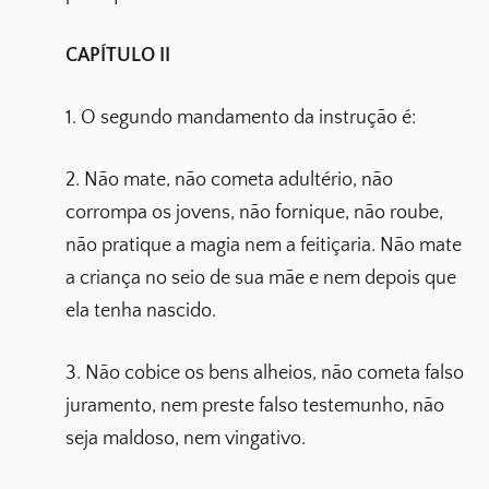
CAPÍTULO II
1. O segundo mandamento da instrução é:
2. Não mate, não cometa adultério, não
corrompa os jovens, não fornique, não roube,
não pratique a magia nem a feitiçaria. Não mate
a criança no seio de sua mãe e nem depois que
ela tenha nascido.
3. Não cobice os bens alheios, não cometa falso
juramento, nem preste falso testemunho, não
seja maldoso, nem vingativo.