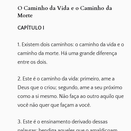
O Caminho da Vida e o Caminho da
Morte
CAPÍTULO I
1. Existem dois caminhos: o caminho da vida e o
caminho da morte. Há uma grande diferença
entre os dois.
2. Este é o caminho da vida: primeiro, ame a
Deus que o criou; segundo, ame a seu próximo
como a si mesmo. Não faça ao outro aquilo que
você não quer que façam a você.
3. Este é o ensinamento derivado dessas
palavras: bendiga aqueles que o amaldiçoam,