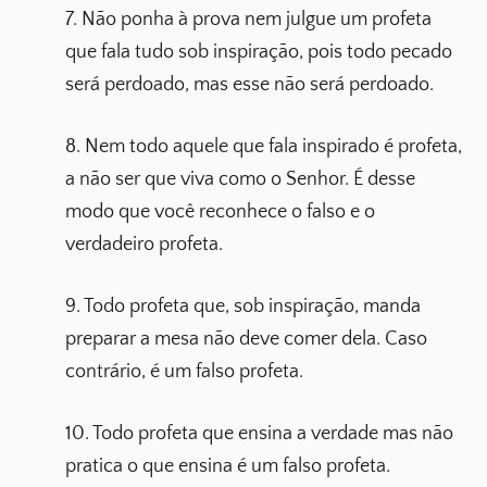
7. Não ponha à prova nem julgue um profeta
que fala tudo sob inspiração, pois todo pecado
será perdoado, mas esse não será perdoado.
8. Nem todo aquele que fala inspirado é profeta,
a não ser que viva como o Senhor. É desse
modo que você reconhece o falso e o
verdadeiro profeta.
9. Todo profeta que, sob inspiração, manda
preparar a mesa não deve comer dela. Caso
contrário, é um falso profeta.
10. Todo profeta que ensina a verdade mas não
pratica o que ensina é um falso profeta.