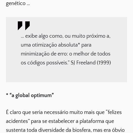
genético …
… exibe algo como, ou muito próximo a,
uma otimização absoluta* para
minimização de erro: o melhor de todos
os códigos possíveis.” SJ Freeland (1999)
* “a global optimum”
É claro que seria necessário muito mais que “felizes
acidentes” para se estabelecer a plataforma que
sustenta toda diversidade da biosfera, mas era óbvio