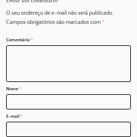
Deixe um comentário
O seu endereço de e-mail não será publicado.
Campos obrigatórios são marcados com
*
Comentário
*
Nome
*
E-mail
*