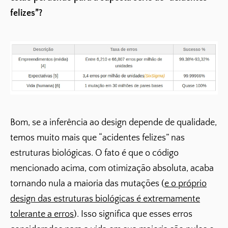
felizes”?
Bom, se a inferência ao design depende de qualidade,
temos muito mais que “acidentes felizes” nas
estruturas biológicas. O fato é que o código
mencionado acima, com otimização absoluta, acaba
tornando nula a maioria das mutações (
e o próprio
design das estruturas biológicas é extremamente
tolerante a erros
). Isso significa que esses erros