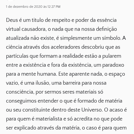
1 de dezembro de 2020 às 12:27 PM
Deus é um titulo de respeito e poder da essência
virtual causadora, o nada que na nossa definição
atualizada não existe, é simplesmente um símbolo. A
ciência através dos aceleradores descobriu que as
partículas que formam a realidade estão a pularem
entre a existência e fora da existência, um paradoxo
para a mente humana. Este aparente nada, o espaço
vazio, é uma ilusão, uma barreira para nossa
consciência, por sermos seres materiais só
conseguimos entender o que é formado de matéria
ou seu constituinte dentro deste Universo. O acaso é
para quem é materialista e só acredita no que pode
ser explicado através da matéria, o caso é para quem