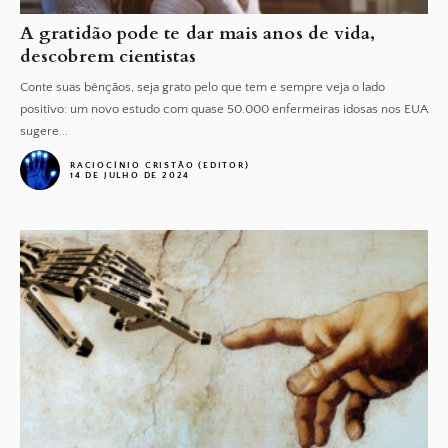
A gratidão pode te dar mais anos de vida,
descobrem cientistas
Conte suas bênçãos, seja grato pelo que tem e sempre veja o lado
positivo: um novo estudo com quase 50.000 enfermeiras idosas nos EUA
sugere...
RACIOCÍNIO CRISTÃO (EDITOR)
14 DE JULHO DE 2024