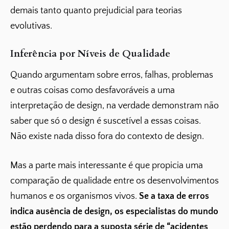
demais tanto quanto prejudicial para teorias
evolutivas.
Inferência por Níveis de Qualidade
Quando argumentam sobre erros, falhas, problemas
e outras coisas como desfavoráveis a uma
interpretação de design, na verdade demonstram não
saber que só o design é suscetível a essas coisas.
Não existe nada disso fora do contexto de design.
Mas a parte mais interessante é que propicia uma
comparação de qualidade entre os desenvolvimentos
humanos e os organismos vivos.
Se a taxa de erros
indica ausência de design, os especialistas do mundo
estão perdendo para a suposta série de “acidentes