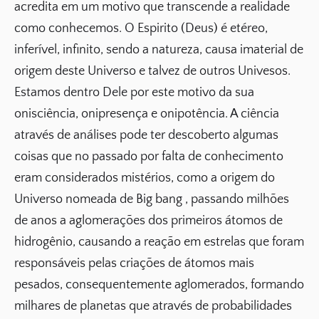
acredita em um motivo que transcende a realidade
como conhecemos. O Espirito (Deus) é etéreo,
inferível, infinito, sendo a natureza, causa imaterial de
origem deste Universo e talvez de outros Univesos.
Estamos dentro Dele por este motivo da sua
onisciência, onipresença e onipotência. A ciência
através de análises pode ter descoberto algumas
coisas que no passado por falta de conhecimento
eram considerados mistérios, como a origem do
Universo nomeada de Big bang , passando milhões
de anos a aglomerações dos primeiros átomos de
hidrogênio, causando a reação em estrelas que foram
responsáveis pelas criações de átomos mais
pesados, consequentemente aglomerados, formando
milhares de planetas que através de probabilidades