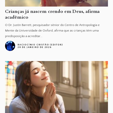
Crianças já nascem crendo em Deus, afirma
acadêmico
O Dr. Justin Barrett, pesquisador sênior do Centro de Antropologia e
Mente da Universidade de Oxford, afirma que as crianças têm uma
predisposição a acreditar...
RACIOCÍNIO CRISTÃO (EDITOR)
28 DE JANEIRO DE 2026