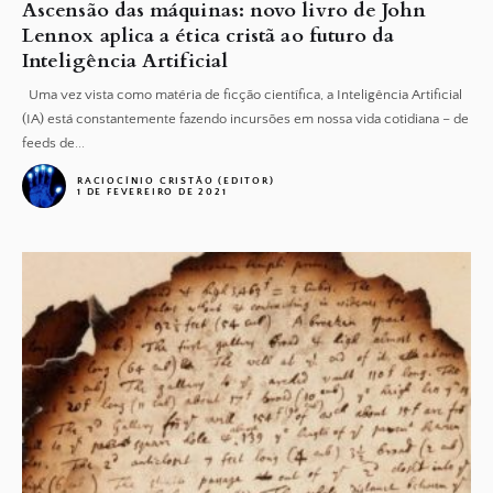
Ascensão das máquinas: novo livro de John
Lennox aplica a ética cristã ao futuro da
Inteligência Artificial
Uma vez vista como matéria de ficção científica, a Inteligência Artificial
(IA) está constantemente fazendo incursões em nossa vida cotidiana – de
feeds de...
RACIOCÍNIO CRISTÃO (EDITOR)
1 DE FEVEREIRO DE 2021