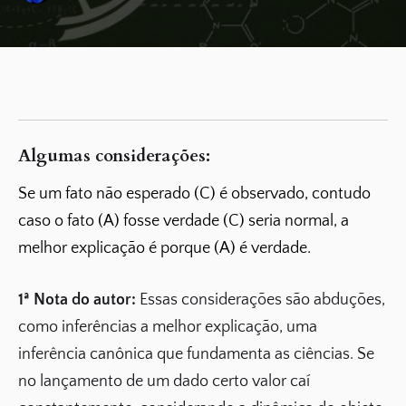
Algumas considerações:
Se um fato não esperado (C) é observado, contudo
caso o fato (A) fosse verdade (C) seria normal, a
melhor explicação é porque (A) é verdade.
1ª Nota do autor:
Essas considerações são abduções,
como inferências a melhor explicação, uma
inferência canônica que fundamenta as ciências. Se
no lançamento de um dado certo valor caí