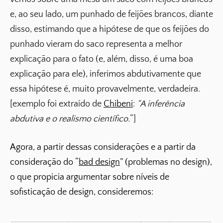
e, ao seu lado, um punhado de feijões brancos, diante
disso, estimando que a hipótese de que os feijões do
punhado vieram do saco representa a melhor
explicação para o fato (e, além, disso, é uma boa
explicação para ele), inferimos abdutivamente que
essa hipótese é, muito provavelmente, verdadeira.
[exemplo foi extraído de
Chibeni
:
“A inferência
abdutiva e o realismo científico.
“]
Agora, a partir dessas considerações e a partir da
consideração do “
bad design
” (problemas no design),
o que propicia argumentar sobre níveis de
sofisticação de design, consideremos: