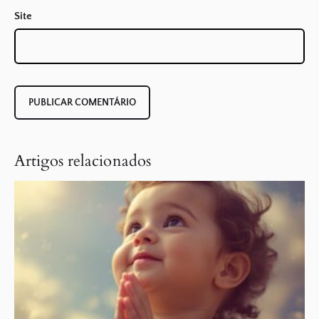
Site
Artigos relacionados