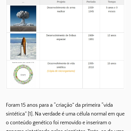
Foram 15 anos para a “criação” da primeira “vida
sintética” [1]. Na verdade é uma célula normal em que
o conteúdo genético foi removido e inseriram o