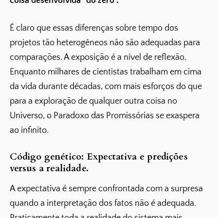
coisa desenvolvida “do zero”.
É claro que essas diferenças sobre tempo dos
projetos tão heterogêneos não são adequadas para
comparações. A exposição é a nível de reflexão.
Enquanto milhares de cientistas trabalham em cima
da vida durante décadas, com mais esforços do que
para a exploração de qualquer outra coisa no
Universo, o Paradoxo das Promissórias se exaspera
ao infinito.
Código genético: Expectativa e predições
versus a realidade.
A expectativa é sempre confrontada com a surpresa
quando a interpretação dos fatos não é adequada.
Praticamente toda a realidade do sistema mais