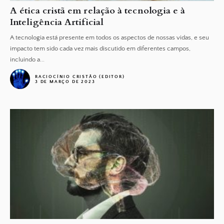
A ética cristã em relação à tecnologia e à
Inteligência Artificial
A tecnologia está presente em todos os aspectos de nossas vidas, e seu
impacto tem sido cada vez mais discutido em diferentes campos,
incluindo a...
RACIOCÍNIO CRISTÃO (EDITOR)
3 DE MARÇO DE 2023