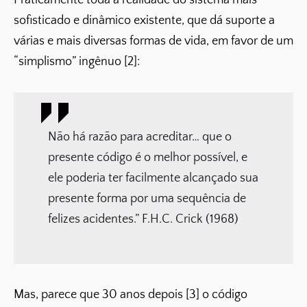
sofisticado e dinâmico existente, que dá suporte a
várias e mais diversas formas de vida, em favor de um
“simplismo” ingênuo [2]:
Não há razão para acreditar… que o
presente código é o melhor possível, e
ele poderia ter facilmente alcançado sua
presente forma por uma sequência de
felizes acidentes.” F.H.C. Crick (1968)
Mas, parece que 30 anos depois [3] o código