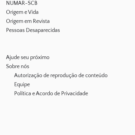
NUMAR-SCB
Origem e Vida
Origem em Revista
Pessoas Desaparecidas
Ajude seu próximo
Sobre nós
Autorização de reprodução de conteúdo
Equipe
Política e Acordo de Privacidade