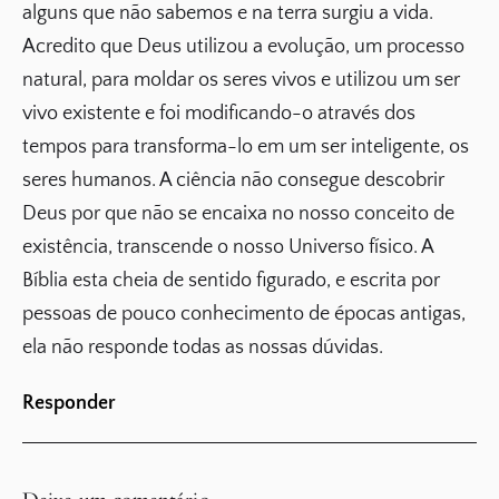
alguns que não sabemos e na terra surgiu a vida.
Acredito que Deus utilizou a evolução, um processo
natural, para moldar os seres vivos e utilizou um ser
vivo existente e foi modificando-o através dos
tempos para transforma-lo em um ser inteligente, os
seres humanos. A ciência não consegue descobrir
Deus por que não se encaixa no nosso conceito de
existência, transcende o nosso Universo físico. A
Bíblia esta cheia de sentido figurado, e escrita por
pessoas de pouco conhecimento de épocas antigas,
ela não responde todas as nossas dúvidas.
Responder