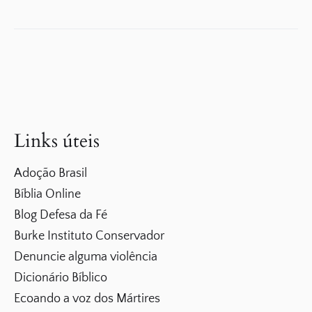
Links úteis
Adoção Brasil
Bíblia Online
Blog Defesa da Fé
Burke Instituto Conservador
Denuncie alguma violência
Dicionário Bíblico
Ecoando a voz dos Mártires