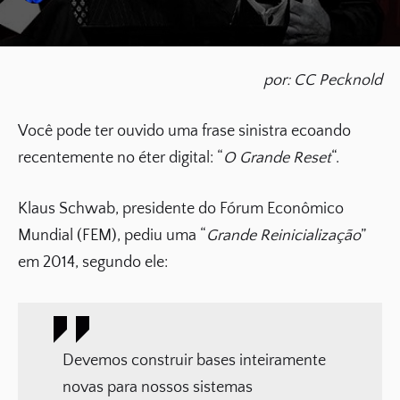
por: CC Pecknold
Você pode ter ouvido uma frase sinistra ecoando
recentemente no éter digital: “
O Grande Reset
“.
Klaus Schwab, presidente do Fórum Econômico
Mundial (FEM), pediu uma “
Grande Reinicialização
”
em 2014, segundo ele:
Devemos construir bases inteiramente
novas para nossos sistemas