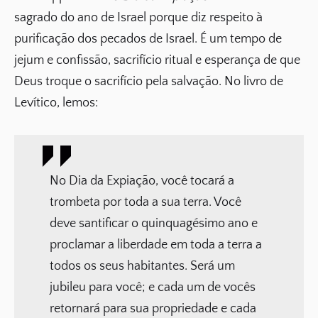
sagrado do ano de Israel porque diz respeito à
purificação dos pecados de Israel. É um tempo de
jejum e confissão, sacrifício ritual e esperança de que
Deus troque o sacrifício pela salvação. No livro de
Levítico, lemos:
No Dia da Expiação, você tocará a
trombeta por toda a sua terra. Você
deve santificar o quinquagésimo ano e
proclamar a liberdade em toda a terra a
todos os seus habitantes. Será um
jubileu para você; e cada um de vocês
retornará para sua propriedade e cada