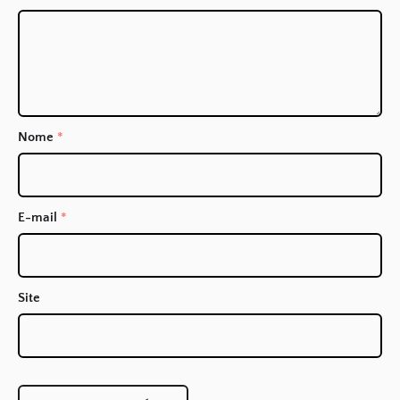
Nome
*
E-mail
*
Site